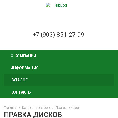
+7 (903) 851-27-99
О КОМПАНИИ
ИНФОРМАЦИЯ
КАТАЛОГ
КОНТАКТЫ
Главная
Каталог товаров
Правка дисков
ПРАВКА ДИСКОВ