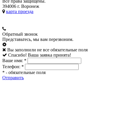
Все права защищены.
394006 г. Воронеж
карта проезда
Обратный звонок
Представьтесь, мы вам перезвоним.
Вы заполнили не все обязательные поля
Спасибо! Ваша заявка принята!
Ваше имя:
*
Телефон:
*
*
- обязательные поля
Отправить