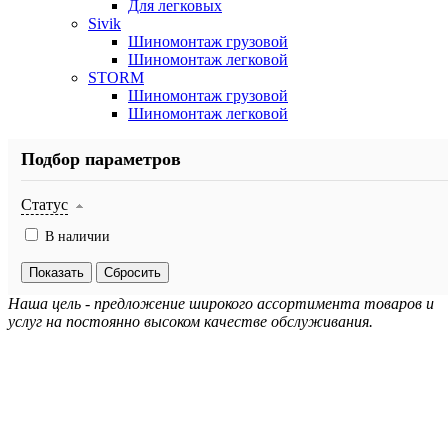
Для легковых
Sivik
Шиномонтаж грузовой
Шиномонтаж легковой
STORM
Шиномонтаж грузовой
Шиномонтаж легковой
Подбор параметров
Статус
В наличии
Наша цель - предложение широкого ассортимента товаров и
услуг на постоянно высоком качестве обслуживания.