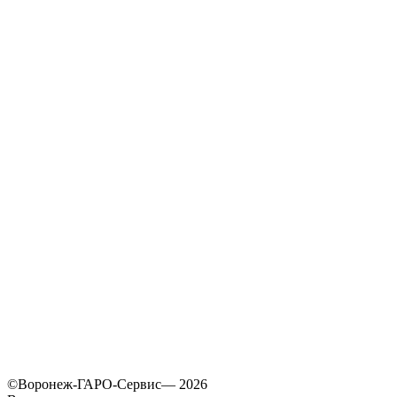
©Воронеж-ГАРО-Сервис— 2026