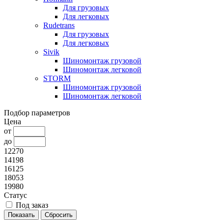
Для грузовых
Для легковых
Rudetrans
Для грузовых
Для легковых
Sivik
Шиномонтаж грузовой
Шиномонтаж легковой
STORM
Шиномонтаж грузовой
Шиномонтаж легковой
Подбор параметров
Цена
от
до
12270
14198
16125
18053
19980
Статус
Под заказ