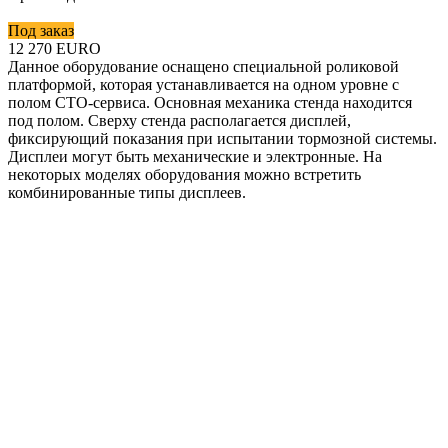
Под заказ
12 270
EURO
Данное оборудование оснащено специальной роликовой
платформой, которая устанавливается на одном уровне с
полом СТО-сервиса. Основная механика стенда находится
под полом. Сверху стенда располагается дисплей,
фиксирующий показания при испытании тормозной системы.
Дисплеи могут быть механические и электронные. На
некоторых моделях оборудования можно встретить
комбинированные типы дисплеев.