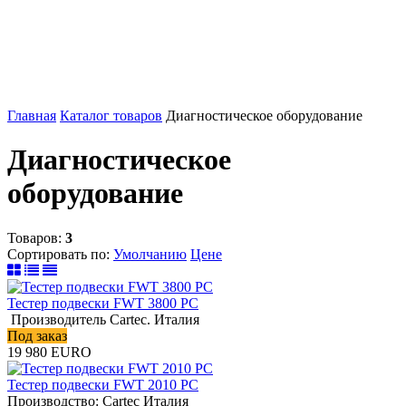
Главная
Каталог товаров
Диагностическое оборудование
Диагностическое
оборудование
Товаров:
3
Сортировать по:
Умолчанию
Цене
Тестер подвески FWT 3800 PC
Производитель Cartec. Италия
Под заказ
19 980
EURO
Тестер подвески FWT 2010 РС
Производство: Cartec Италия