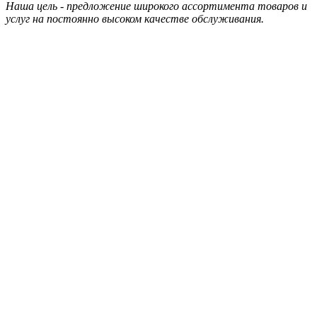
Наша цель - предложение широкого ассортимента товаров и
услуг на постоянно высоком качестве обслуживания.