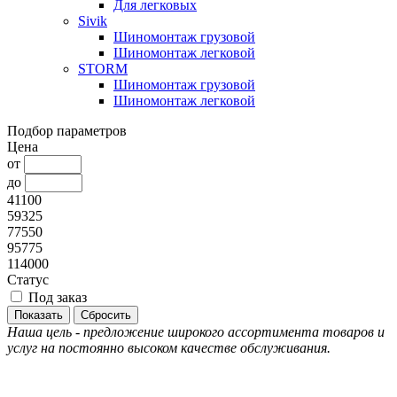
Для легковых
Sivik
Шиномонтаж грузовой
Шиномонтаж легковой
STORM
Шиномонтаж грузовой
Шиномонтаж легковой
Подбор параметров
Цена
от
до
41100
59325
77550
95775
114000
Статус
Под заказ
Наша цель - предложение широкого ассортимента товаров и
услуг на постоянно высоком качестве обслуживания.