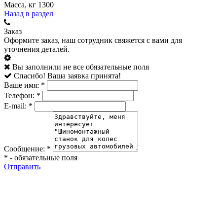
Масса, кг 1300
Назад в раздел
Заказ
Оформите заказ, наш сотрудник свяжется с вами для
уточнения деталей.
Вы заполнили не все обязательные поля
Спасибо! Ваша заявка принята!
Ваше имя:
*
Телефон:
*
E-mail:
*
Сообщение:
*
*
- обязательные поля
Отправить