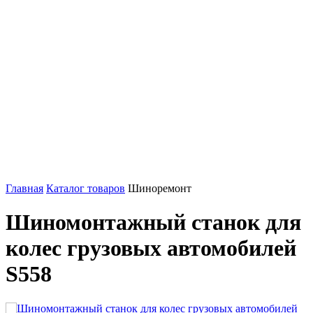
Главная
Каталог товаров
Шиноремонт
Шиномонтажный станок для
колес грузовых автомобилей
S558