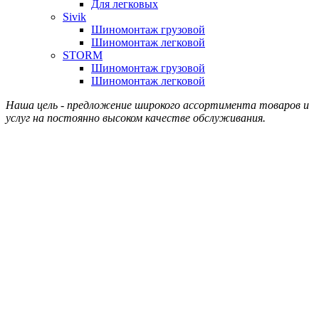
Для легковых
Sivik
Шиномонтаж грузовой
Шиномонтаж легковой
STORM
Шиномонтаж грузовой
Шиномонтаж легковой
Наша цель - предложение широкого ассортимента товаров и
услуг на постоянно высоком качестве обслуживания.