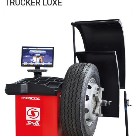
TRUCKER LUXE