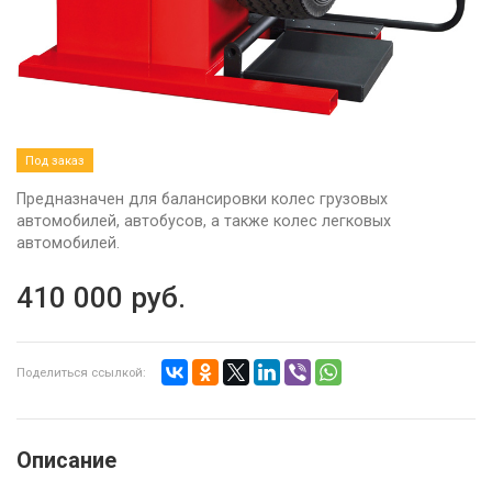
Под заказ
Предназначен для балансировки колес грузовых
автомобилей, автобусов, а также колес легковых
автомобилей.
410 000
руб.
Поделиться ссылкой:
Описание