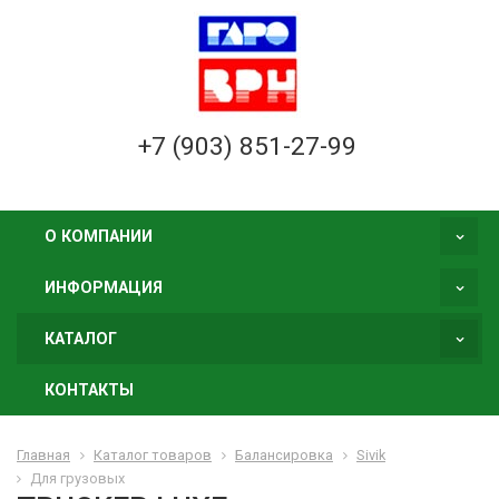
+7 (903) 851-27-99
О КОМПАНИИ
ИНФОРМАЦИЯ
КАТАЛОГ
КОНТАКТЫ
Главная
Каталог товаров
Балансировка
Sivik
Для грузовых